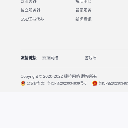
云服务器
帮助中心
独立服务器
管家服务
SSL证书代办
新闻资讯
友情链接
婕拉网络
游戏盾
Copyright © 2020-2022 婕拉网络 版权所有
公安部备案：鲁ICP备2023034839号-6
鲁ICP备20230348