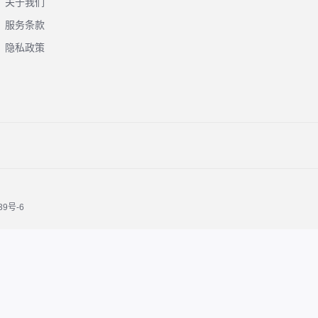
关于我们
服务条款
隐私政策
39号-6