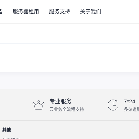
盾
服务器租用
服务支持
关于我们
专业服务
7*24
云业务全流程支持
多渠道
其他