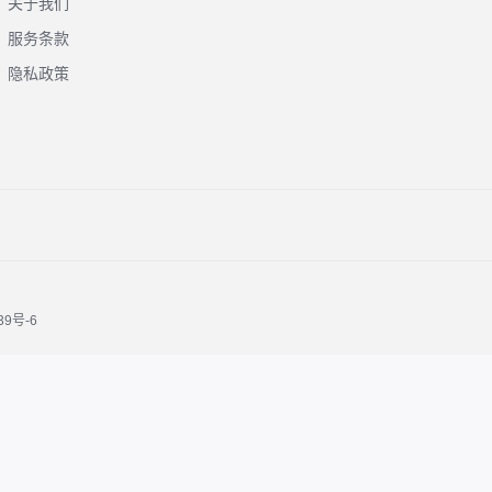
关于我们
服务条款
隐私政策
39号-6