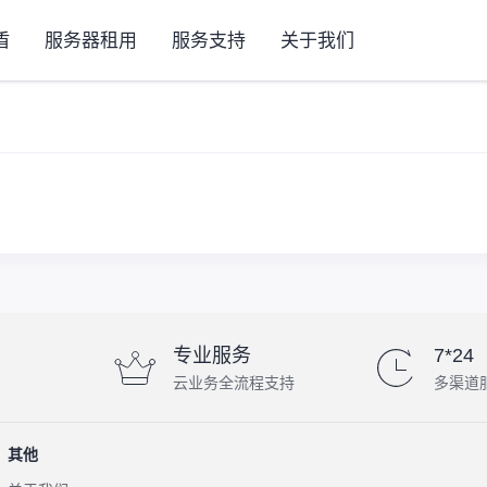
盾
服务器租用
服务支持
关于我们
专业服务
7*24
云业务全流程支持
多渠道
其他