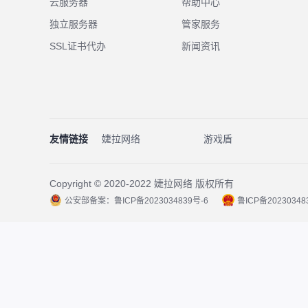
云服务器
帮助中心
独立服务器
管家服务
SSL证书代办
新闻资讯
友情链接
婕拉网络
游戏盾
Copyright © 2020-2022 婕拉网络 版权所有
公安部备案：鲁ICP备2023034839号-6
鲁ICP备20230348