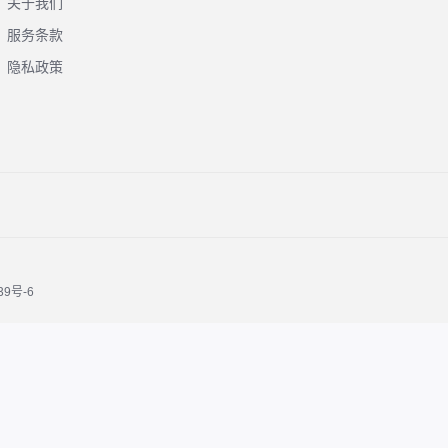
关于我们
服务条款
隐私政策
39号-6