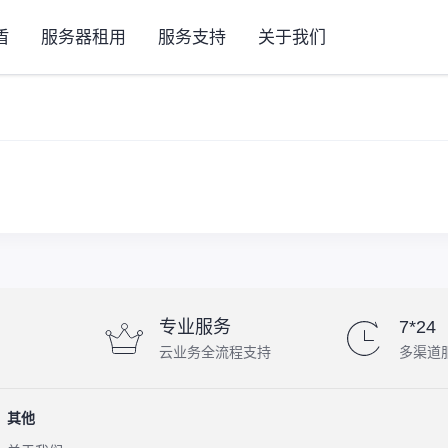
盾
服务器租用
服务支持
关于我们
专业服务
7*24
云业务全流程支持
多渠道
其他