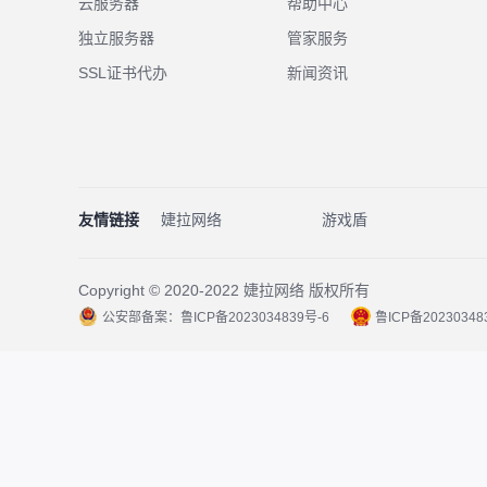
云服务器
帮助中心
独立服务器
管家服务
SSL证书代办
新闻资讯
友情链接
婕拉网络
游戏盾
Copyright © 2020-2022 婕拉网络 版权所有
公安部备案：鲁ICP备2023034839号-6
鲁ICP备20230348