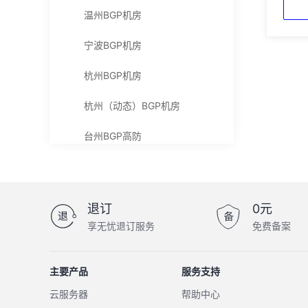
温州BGP机房
宁波BGP机房
杭州BGP机房
杭州（动态）BGP机房
台州BGP高防
退订
0元
享无忧退订服务
免费备案
主要产品
服务支持
云服务器
帮助中心