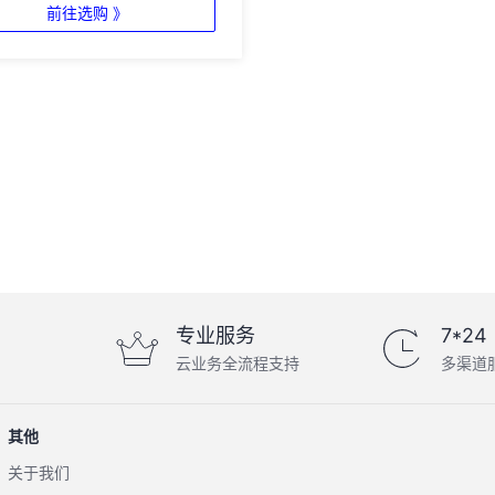
前往选购 》
专业服务
7*24
云业务全流程支持
多渠道
其他
关于我们