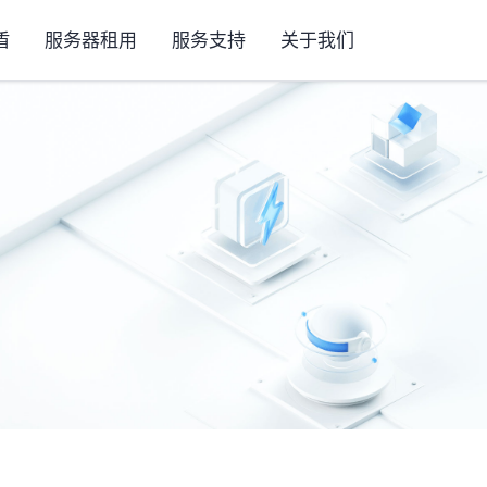
盾
服务器租用
服务支持
关于我们