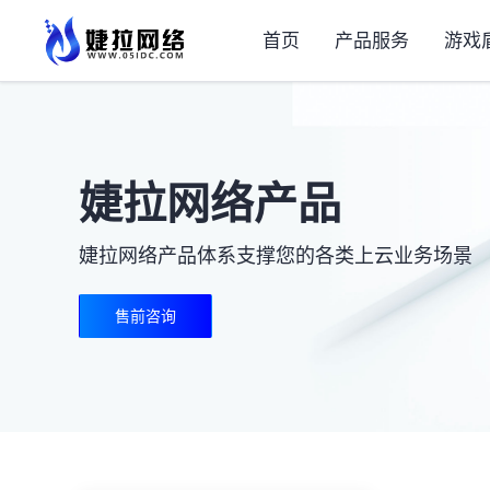
首页
产品服务
游戏
婕拉网络产品
婕拉网络产品体系支撑您的各类上云业务场景
售前咨询